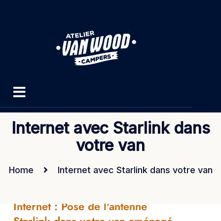
Internet avec Starlink dans
votre van
Home
Internet avec Starlink dans votre van
Internet : Pose de l'antenne