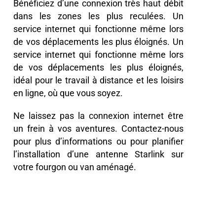
Bénéficiez d’une connexion très haut débit
dans les zones les plus reculées. Un
service internet qui fonctionne même lors
de vos déplacements les plus éloignés. Un
service internet qui fonctionne même lors
de vos déplacements les plus éloignés,
idéal pour le travail à distance et les loisirs
en ligne, où que vous soyez.
Ne laissez pas la connexion internet être
un frein à vos aventures. Contactez-nous
pour plus d’informations ou pour planifier
l’installation d’une antenne Starlink sur
votre fourgon ou van aménagé.