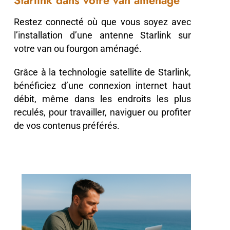
Starlink dans votre van aménagé
Restez connecté où que vous soyez avec
l’installation d’une antenne Starlink sur
votre van ou fourgon aménagé.
Grâce à la technologie satellite de Starlink,
bénéficiez d’une connexion internet haut
débit, même dans les endroits les plus
reculés, pour travailler, naviguer ou profiter
de vos contenus préférés.