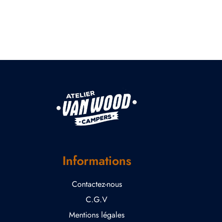
Informations
Contactez-nous
C.G.V
Mentions légales