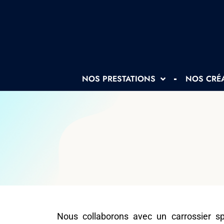
NOS PRESTATIONS
NOS CRÉ
Nous collaborons avec un carrossier sp