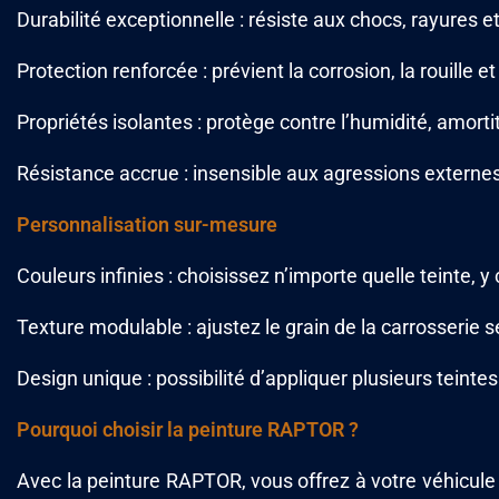
Durabilité exceptionnelle : résiste aux chocs, rayures e
Protection renforcée : prévient la corrosion, la rouille
Propriétés isolantes : protège contre l’humidité, amortit 
Résistance accrue : insensible aux agressions externes
Personnalisation sur-mesure
Couleurs infinies : choisissez n’importe quelle teinte, y
Texture modulable : ajustez le grain de la carrosserie 
Design unique : possibilité d’appliquer plusieurs teint
Pourquoi choisir la peinture RAPTOR ?
Avec la peinture RAPTOR, vous offrez à votre véhicule