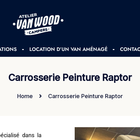
ATIONS
LOCATION D’UN VAN AMÉNAGÉ
CONTAC
Carrosserie Peinture Raptor
Home
Carrosserie Peinture Raptor
écialisé dans la