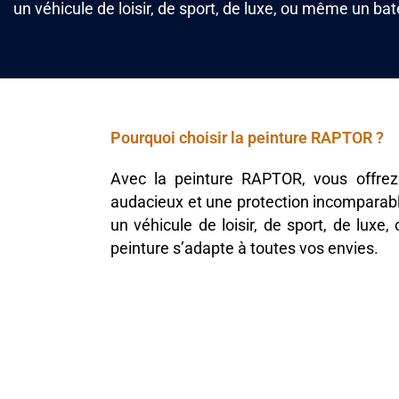
un véhicule de loisir, de sport, de luxe, ou même un ba
Pourquoi choisir la peinture RAPTOR ?
Avec la peinture RAPTOR, vous offrez
audacieux et une protection incomparabl
un véhicule de loisir, de sport, de lux
peinture s’adapte à toutes vos envies.