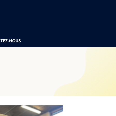
TEZ-NOUS