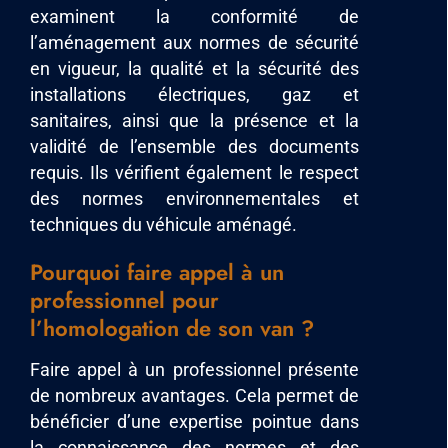
examinent la conformité de
l’aménagement aux normes de sécurité
en vigueur, la qualité et la sécurité des
installations électriques, gaz et
sanitaires, ainsi que la présence et la
validité de l’ensemble des documents
requis. Ils vérifient également le respect
des normes environnementales et
techniques du véhicule aménagé.
Pourquoi faire appel à un
professionnel pour
l’homologation de son van ?
Faire appel à un professionnel présente
de nombreux avantages. Cela permet de
bénéficier d’une expertise pointue dans
la connaissance des normes et des