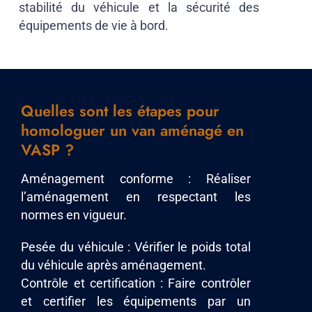
stabilité du véhicule et la sécurité des
équipements de vie à bord.
Quelles sont les étapes pour
homologuer un van aménagé en
VASP ?
Aménagement conforme : Réaliser
l’aménagement en respectant les
normes en vigueur.
Pesée du véhicule : Vérifier le poids total
du véhicule après aménagement.
Contrôle et certification : Faire contrôler
et certifier les équipements par un