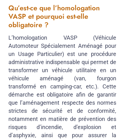
Qu’est-ce que l’homologation
VASP et pourquoi est-elle
obligatoire ?
L’homologation VASP (Véhicule
Automoteur Spécialement Aménagé pour
un Usage Particulier) est une procédure
administrative indispensable qui permet de
transformer un véhicule utilitaire en un
véhicule aménagé (van, fourgon
transformé en camping-car, etc.). Cette
démarche est obligatoire afin de garantir
que l’aménagement respecte des normes
strictes de sécurité et de conformité,
notamment en matière de prévention des
risques d’incendie, d’explosion et
d’asphyxie, ainsi que pour assurer la