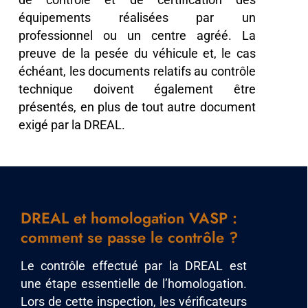
équipements réalisées par un
professionnel ou un centre agréé. La
preuve de la pesée du véhicule et, le cas
échéant, les documents relatifs au contrôle
technique doivent également être
présentés, en plus de tout autre document
exigé par la DREAL.
DREAL et homologation VASP :
comment se passe le contrôle ?
Le contrôle effectué par la DREAL est
une étape essentielle de l’homologation.
Lors de cette inspection, les vérificateurs