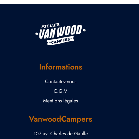
Informations
Contactez-nous
C.G.V
Mentions légales
VanwoodCampers
107 av. Charles de Gaulle