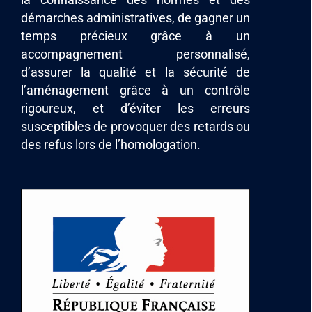
démarches administratives, de gagner un
temps précieux grâce à un
accompagnement personnalisé,
d’assurer la qualité et la sécurité de
l’aménagement grâce à un contrôle
rigoureux, et d’éviter les erreurs
susceptibles de provoquer des retards ou
des refus lors de l’homologation.