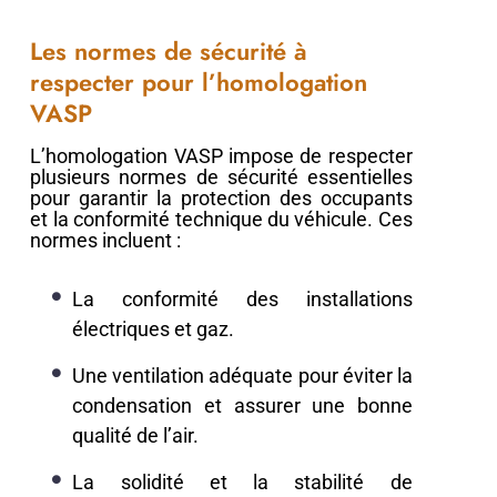
Les normes de sécurité à
respecter pour l’homologation
VASP
L’homologation VASP impose de respecter
plusieurs normes de sécurité essentielles
pour garantir la protection des occupants
et la conformité technique du véhicule. Ces
normes incluent :
La conformité des installations
électriques et gaz.
Une ventilation adéquate pour éviter la
condensation et assurer une bonne
qualité de l’air.
La solidité et la stabilité de