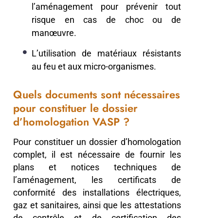
l’aménagement pour prévenir tout
risque en cas de choc ou de
manœuvre.
L’utilisation de matériaux résistants
au feu et aux micro-organismes.
Quels documents sont nécessaires
pour constituer le dossier
d’homologation VASP ?
Pour constituer un dossier d’homologation
complet, il est nécessaire de fournir les
plans et notices techniques de
l’aménagement, les certificats de
conformité des installations électriques,
gaz et sanitaires, ainsi que les attestations
de contrôle et de certification des