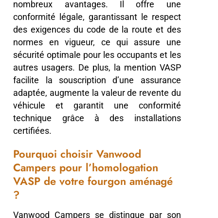
nombreux avantages. Il offre une
conformité légale, garantissant le respect
des exigences du code de la route et des
normes en vigueur, ce qui assure une
sécurité optimale pour les occupants et les
autres usagers. De plus, la mention VASP
facilite la souscription d’une assurance
adaptée, augmente la valeur de revente du
véhicule et garantit une conformité
technique grâce à des installations
certifiées.
Pourquoi choisir Vanwood
Campers pour l’homologation
VASP de votre fourgon aménagé
?
Vanwood Campers se distingue par son