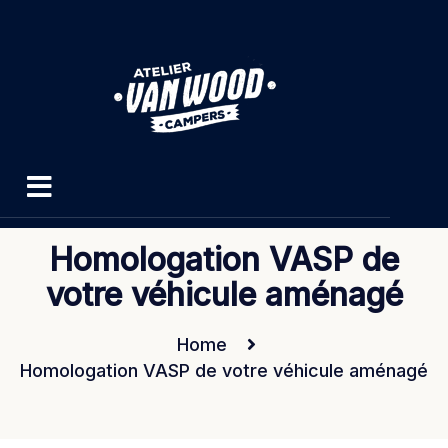
Homologation VASP de
votre véhicule aménagé
Home
Homologation VASP de votre véhicule aménagé