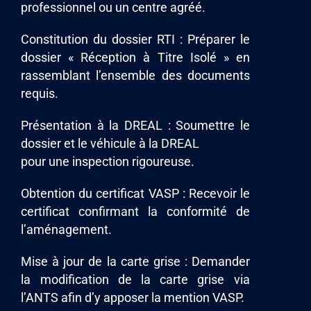
professionnel ou un centre agréé.
Constitution du dossier RTI : Préparer le
dossier « Réception à Titre Isolé » en
rassemblant l’ensemble des documents
requis.
Présentation à la DREAL : Soumettre le
dossier et le véhicule à la DREAL
pour une inspection rigoureuse.
Obtention du certificat VASP : Recevoir le
certificat confirmant la conformité de
l’aménagement.
Mise à jour de la carte grise : Demander
la modification de la carte grise via
l’ANTS afin d’y apposer la mention VASP.