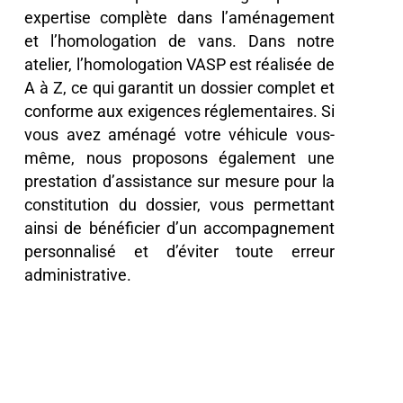
expertise complète dans l’aménagement
et l’homologation de vans. Dans notre
atelier, l’homologation VASP est réalisée de
A à Z, ce qui garantit un dossier complet et
conforme aux exigences réglementaires. Si
vous avez aménagé votre véhicule vous-
même, nous proposons également une
prestation d’assistance sur mesure pour la
constitution du dossier, vous permettant
ainsi de bénéficier d’un accompagnement
personnalisé et d’éviter toute erreur
administrative.